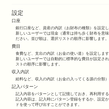
設定
口座
銀行口座など、資産の内訳（お財布の種類）を設定し
新しいユーザーでは現金（通常は持ち歩く財布を意味
ださい。並び順は、選択リストの順序に影響します。
費目
食費など、支出の内訳（お金の使い道）を設定します
新しいユーザーでは自動的に標準的な費目が設定され
ストの順序に影響します。
収入内訳
給料など、収入の内訳（お金の入ってくる源の分類）
記入パターン
記入内容をパターンとして記憶しておき、再利用する
記入内容は、記入時にパターン登録をするか、設定か
ドを使って呼び出すことができます。